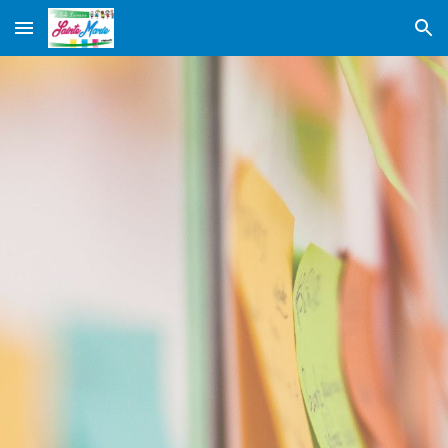
Skip to main content
Skip to navigation