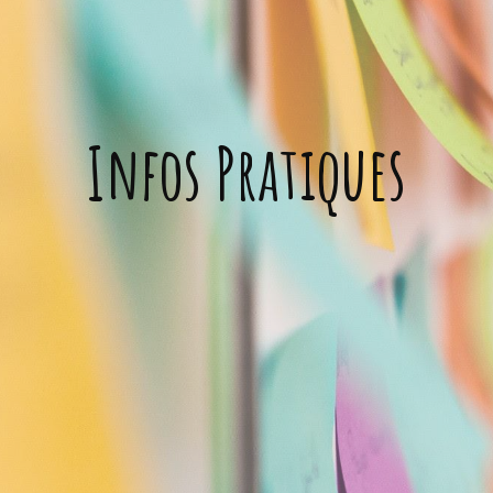
Infos Pratiques