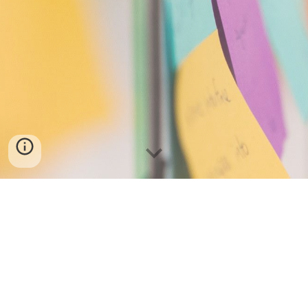
Projets et règlement